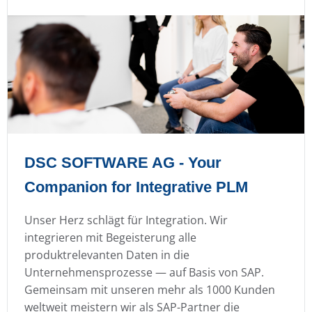
DSC SOFTWARE AG - Your
Companion for Integrative PLM
Unser Herz schlägt für Integration. Wir
integrieren mit Begeisterung alle
produktrelevanten Daten in die
Unternehmensprozesse — auf Basis von SAP.
Gemeinsam mit unseren mehr als 1000 Kunden
weltweit meistern wir als SAP-Partner die