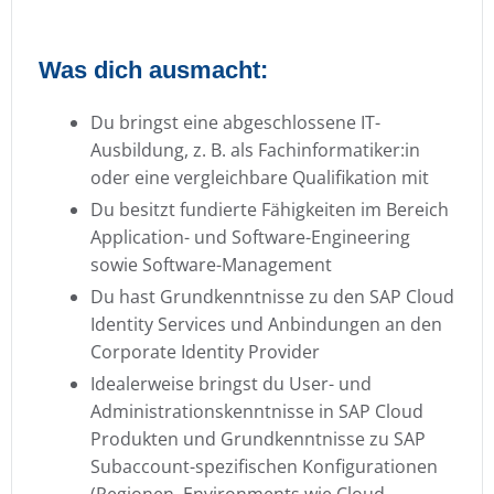
Was dich ausmacht:
Du bringst eine abgeschlossene IT-
Ausbildung, z. B. als Fachinformatiker:in
oder eine vergleichbare Qualifikation mit
Du besitzt fundierte Fähigkeiten im Bereich
Application- und Software-Engineering
sowie Software-Management
Du hast Grundkenntnisse zu den SAP Cloud
Identity Services und Anbindungen an den
Corporate Identity Provider
Idealerweise bringst du User- und
Administrationskenntnisse in SAP Cloud
Produkten und Grundkenntnisse zu SAP
Subaccount-spezifischen Konfigurationen