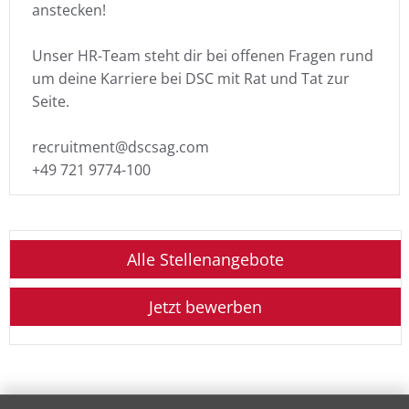
anstecken!
Unser HR-Team steht dir bei offenen Fragen rund
um deine Karriere bei DSC mit Rat und Tat zur
Seite.
recruitment@dscsag.com
+49 721 9774-100
Alle Stellenangebote
Jetzt bewerben