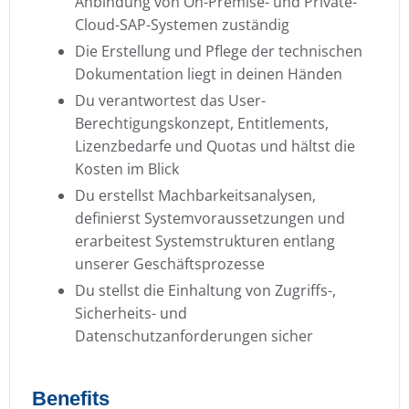
Anbindung von On-Premise- und Private-
Cloud-SAP-Systemen zuständig
Die Erstellung und Pflege der technischen
Dokumentation liegt in deinen Händen
Du verantwortest das User-
Berechtigungskonzept, Entitlements,
Lizenzbedarfe und Quotas und hältst die
Kosten im Blick
Du erstellst Machbarkeitsanalysen,
definierst Systemvoraussetzungen und
erarbeitest Systemstrukturen entlang
unserer Geschäftsprozesse
Du stellst die Einhaltung von Zugriffs-,
Sicherheits- und
Datenschutzanforderungen sicher
Benefits