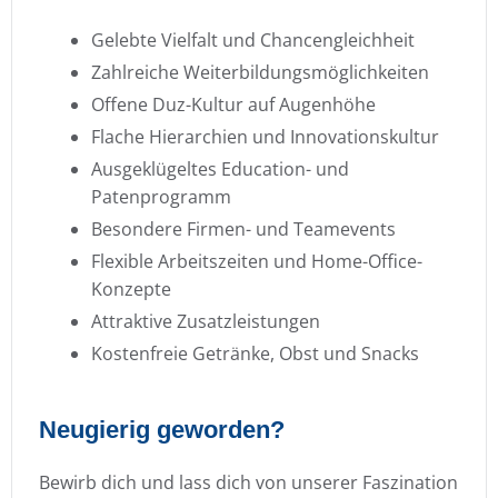
Gelebte Vielfalt und Chancengleichheit
Zahlreiche Weiterbildungsmöglichkeiten
Offene Duz-Kultur auf Augenhöhe
Flache Hierarchien und Innovationskultur
Ausgeklügeltes Education- und
Patenprogramm
Besondere Firmen- und Teamevents
Flexible Arbeitszeiten und Home-Office-
Konzepte
Attraktive Zusatzleistungen
Kostenfreie Getränke, Obst und Snacks
Neugierig geworden?
Bewirb dich und lass dich von unserer Faszination