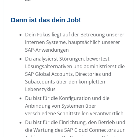
Dann ist das dein Job!
Dein Fokus liegt auf der Betreuung unserer
internen Systeme, hauptsächlich unserer
SAP-Anwendungen
Du analysierst Störungen, bewertest
Lösungsalternativen und administrierst die
SAP Global Accounts, Directories und
Subaccounts über den kompletten
Lebenszyklus
Du bist für die Konfiguration und die
Anbindung von Systemen über
verschiedene Schnittstellen verantwortlich
Du bist für die Einrichtung, den Betrieb und
die Wartung des SAP Cloud Connectors zur