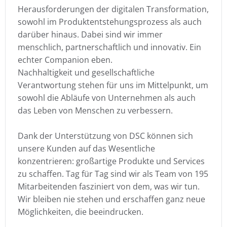
Herausforderungen der digitalen Transformation,
sowohl im Produktentstehungsprozess als auch
darüber hinaus. Dabei sind wir immer
menschlich, partnerschaftlich und innovativ. Ein
echter Companion eben.
Nachhaltigkeit und gesellschaftliche
Verantwortung stehen für uns im Mittelpunkt, um
sowohl die Abläufe von Unternehmen als auch
das Leben von Menschen zu verbessern.
Dank der Unterstützung von DSC können sich
unsere Kunden auf das Wesentliche
konzentrieren: großartige Produkte und Services
zu schaffen. Tag für Tag sind wir als Team von 195
Mitarbeitenden fasziniert von dem, was wir tun.
Wir bleiben nie stehen und erschaffen ganz neue
Möglichkeiten, die beeindrucken.